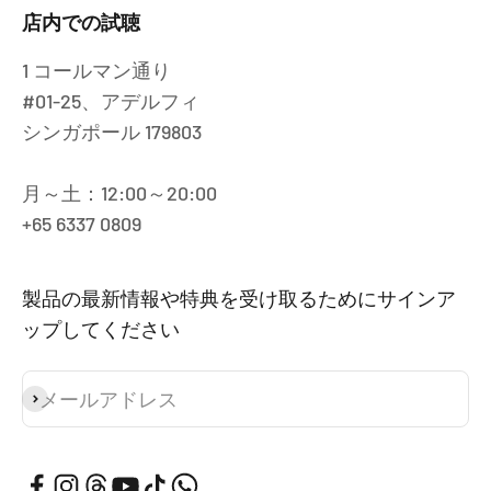
店内での試聴
1 コールマン通り
#01-25、アデルフィ
シンガポール 179803
月～土：12:00～20:00
+65 6337 0809
製品の最新情報や特典を受け取るためにサインア
ップしてください
メールアドレス
登録