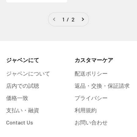
1 / 2
ジャベンにて
カスタマーケア
ジャベンについて
配送ポリシー
店内での試聴
返品・交換・保証請求
価格一致
プライバシー
支払い・融資
利用規約
Contact Us
お問い合わせ